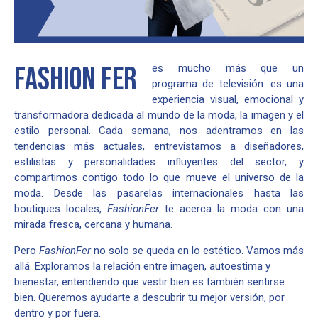
FASHION FER
es mucho más que un
programa de televisión: es una
experiencia visual, emocional y
transformadora dedicada al mundo de la moda, la imagen y el
estilo personal. Cada semana, nos adentramos en las
tendencias más actuales, entrevistamos a diseñadores,
estilistas y personalidades influyentes del sector, y
compartimos contigo todo lo que mueve el universo de la
moda. Desde las pasarelas internacionales hasta las
boutiques locales,
FashionFer
te acerca la moda con una
mirada fresca, cercana y humana.
Pero
FashionFer
no solo se queda en lo estético. Vamos más
allá. Exploramos la relación entre imagen, autoestima y
bienestar, entendiendo que vestir bien es también sentirse
bien. Queremos ayudarte a descubrir tu mejor versión, por
dentro y por fuera.