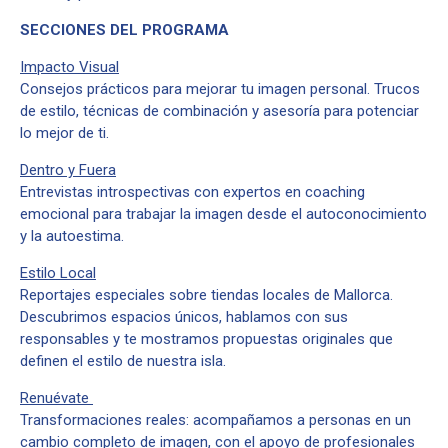
SECCIONES DEL PROGRAMA
Impacto Visual
Consejos prácticos para mejorar tu imagen personal. Trucos
de estilo, técnicas de combinación y asesoría para potenciar
lo mejor de ti.
Dentro y Fuera
Entrevistas introspectivas con expertos en coaching
emocional para trabajar la imagen desde el autoconocimiento
y la autoestima.
Estilo Local
Reportajes especiales sobre tiendas locales de Mallorca.
Descubrimos espacios únicos, hablamos con sus
responsables y te mostramos propuestas originales que
definen el estilo de nuestra isla.
Renuévate
Transformaciones reales: acompañamos a personas en un
cambio completo de imagen, con el apoyo de profesionales