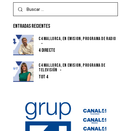
ENTRADAS RECIENTES
C4 MALLORCA,
EN EMISIÓN,
PROGRAMA DE RADIO
4 DIRECTE
C4 MALLORCA,
EN EMISIÓN,
PROGRAMA DE
TELEVISIÓN
TOT 4