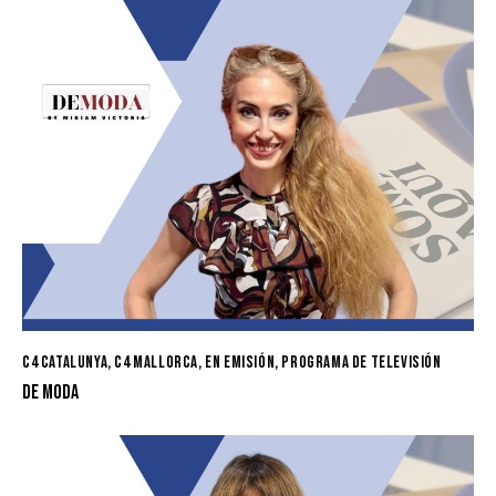
C4 CATALUNYA
,
C4 MALLORCA
,
EN EMISIÓN
,
PROGRAMA DE TELEVISIÓN
DE MODA