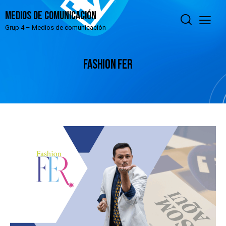
Medios de comunicación
Grup 4 – Medios de comunicación
FASHION FER