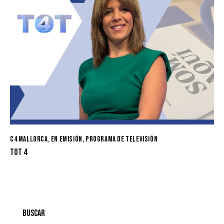
C4 MALLORCA
,
EN EMISIÓN
,
PROGRAMA DE TELEVISIÓN
TOT 4
BUSCAR